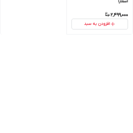
اسمارا
2,499,000
افزودن به سبد