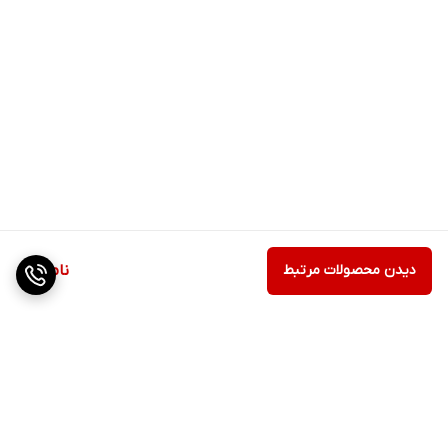
دیدن محصولات مرتبط
ناموجود