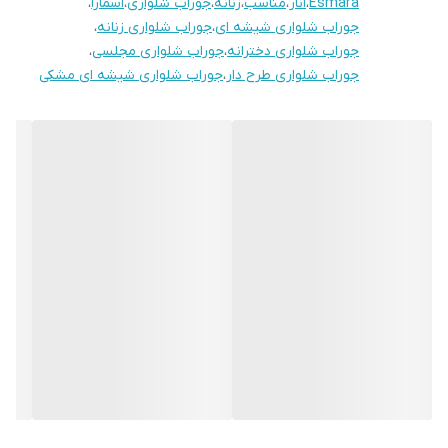
Esmara
،
انار
،
مناسب
،
زنانه
،
جوراب شلواری
،
اسمارا
،
جوراب شلواری شیشه ای
،
جوراب شلواری زنانه
،
جوراب شلواری دخترانه
،
جوراب شلواری مجلسی
،
جوراب شلواری طرح دار
،
جوراب شلواری شیشه ای مشکی