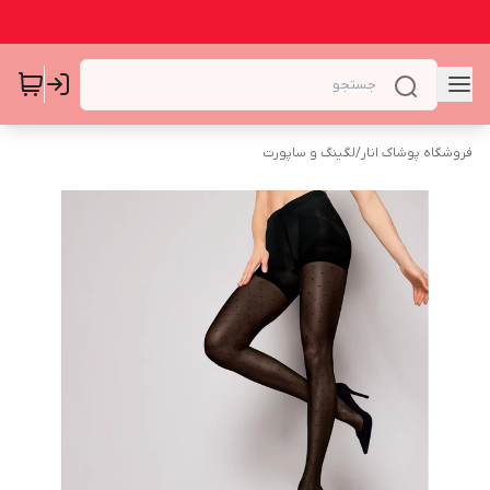
فروشگاه پوشاک انار
/
لگینگ و ساپورت