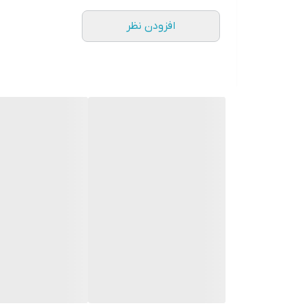
افزودن نظر