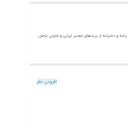
انه و دخترانه از برندهای معتبر ایرانی و خارجی شامل :
افزودن نظر