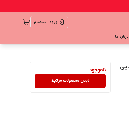
ورود | ثبت‌نام
درباره ما
ناموجود
دیدن محصولات مرتبط