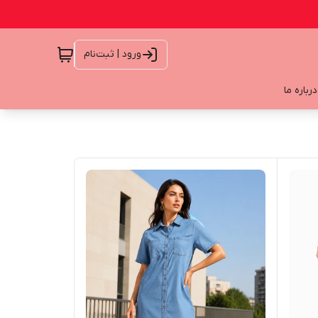
ورود | ثبت‌نام
درباره ما