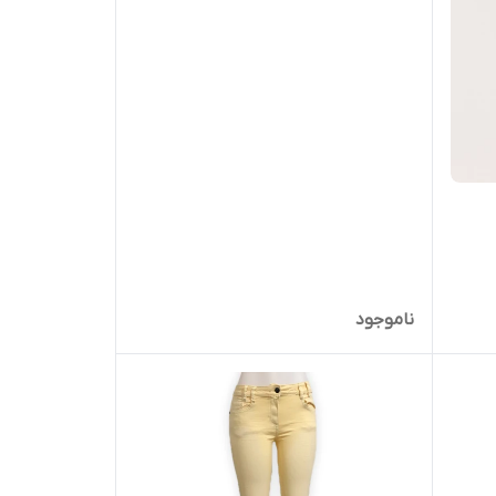
ناموجود