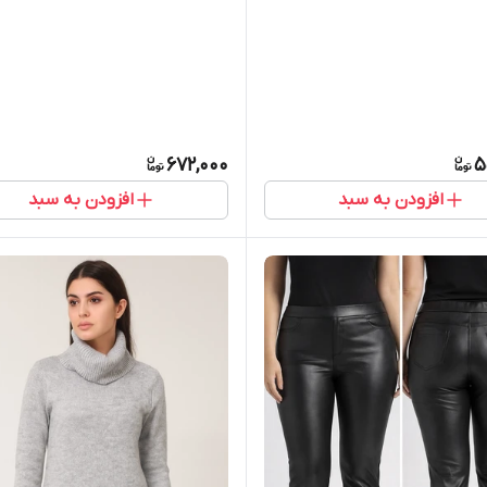
672,000
5
افزودن به سبد
افزودن به سبد