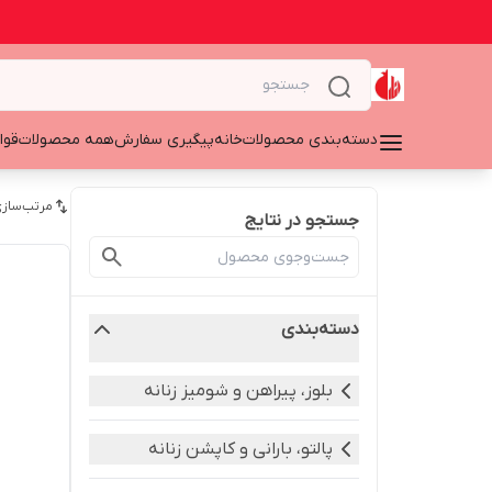
دسته‌بندی محصولات
خانه
پیگیری سفارش
همه محصولات
قوا
مرتب‌سازی
جستجو در نتایج
دسته‌بندی
بلوز، پیراهن و شومیز زنانه
پالتو، بارانی و کاپشن زنانه