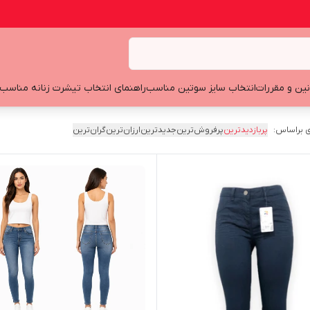
نین و مقررات
انتخاب سایز سوتین مناسب
راهنمای انتخاب تیشرت زنانه مناسب
 براساس:
پربازدیدترین
پرفروش‌ترین
جدیدترین
ارزان‌ترین
گران‌ترین