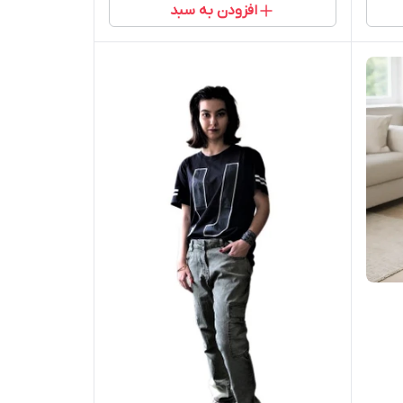
افزودن به سبد