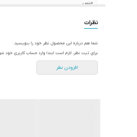
جنس
جنسیت
نظرات
اندازه فاق
شما هم درباره این محصول نظر خود را بنویسید.
قد شلوار
برای ثبت نظر، لازم است ابتدا وارد حساب کاربری خود شو
مورد استفاده
افزودن نظر
قابلیت بازگشت
عرض دمپا
طرح