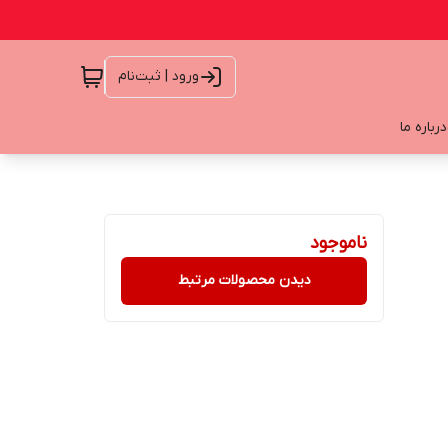
ورود | ثبت‌نام
درباره ما
ناموجود
دیدن محصولات مرتبط