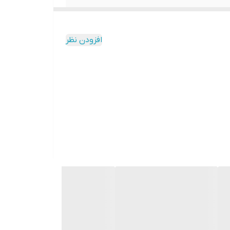
افزودن نظر