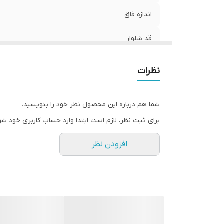
اندازه فاق
قد شلوار
جزئیات
نظرات
جنس
شما هم درباره این محصول نظر خود را بنویسید.
جنسیت
برای ثبت نظر، لازم است ابتدا وارد حساب کاربری خود شو
قابلیت بازگشت
افزودن نظر