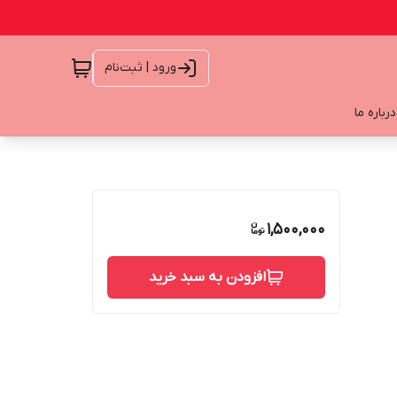
ورود | ثبت‌نام
درباره ما
1,500,000
افزودن به سبد خرید