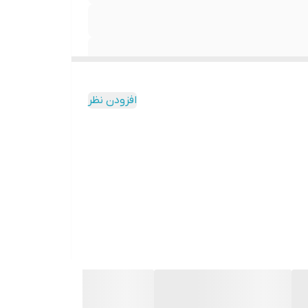
افزودن نظر