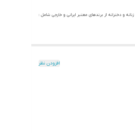
انه و دخترانه از برندهای معتبر ایرانی و خارجی شامل :
افزودن نظر