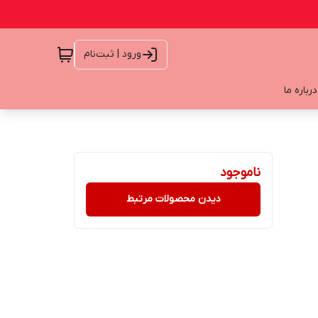
ورود | ثبت‌نام
درباره ما
ناموجود
دیدن محصولات مرتبط