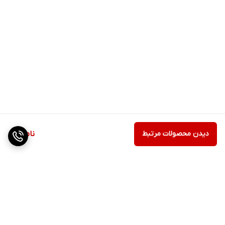
دیدن محصولات مرتبط
ناموجود