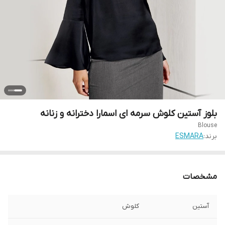
بلوز آستین کلوش سرمه‌ ای اسمارا دخترانه و زنانه
Blouse
برند:
ESMARA
مشخصات
آستین
کلوش