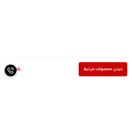
دیدن محصولات مرتبط
ناموجود