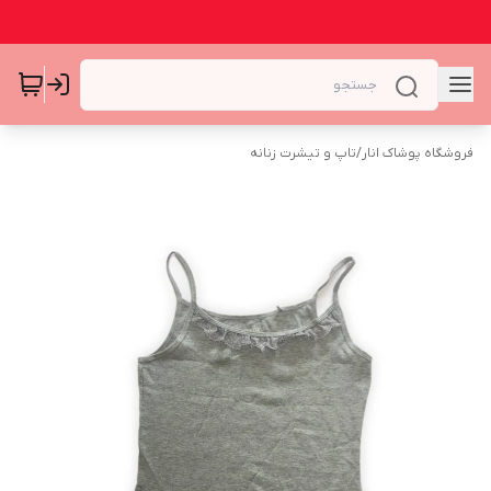
فروشگاه پوشاک انار
/
تاپ و تیشرت زنانه