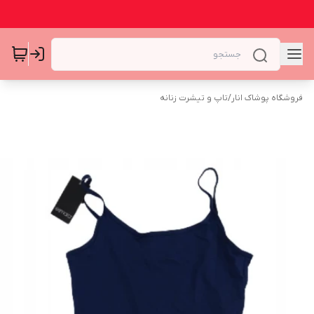
فروشگاه پوشاک انار
/
تاپ و تیشرت زنانه