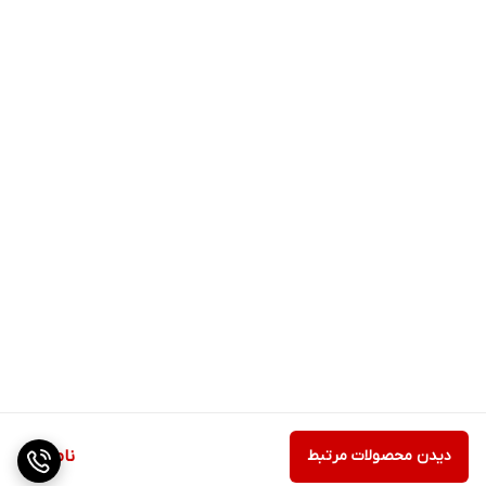
دیدن محصولات مرتبط
ناموجود