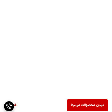
دیدن محصولات مرتبط
ناموجود