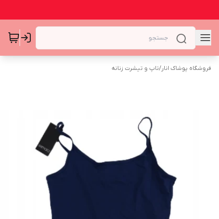
فروشگاه پوشاک انار
/
تاپ و تیشرت زنانه