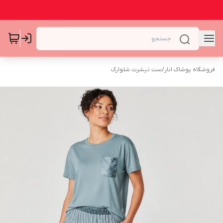
فروشگاه پوشاک انار
/
ست تیشرت شلوارک