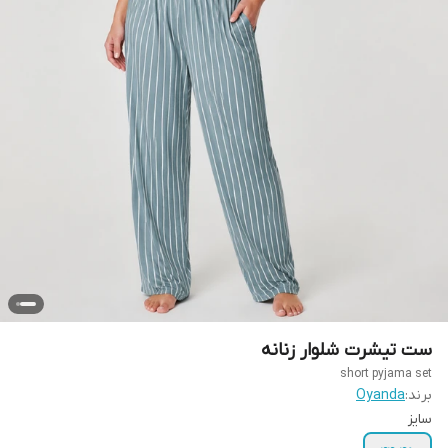
ست تیشرت شلوار زنانه
short pyjama set
برند:
Oyanda
سایز