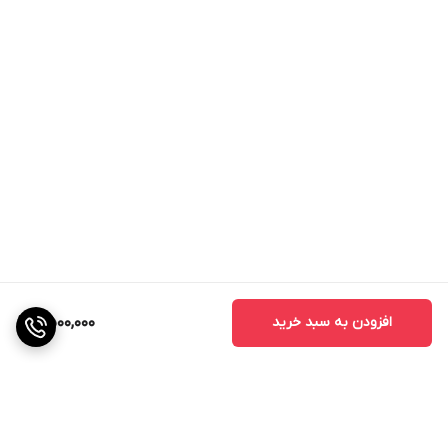
افزودن به سبد خرید
2,500,000