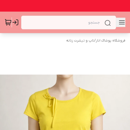
فروشگاه پوشاک انار
/
تاپ و تیشرت زنانه