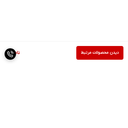
دیدن محصولات مرتبط
ناموجود
برگشت به بالا