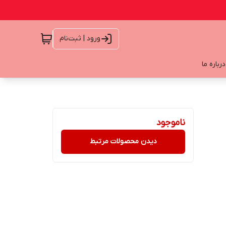
ورود | ثبت‌نام
درباره ما
ناموجود
دیدن محصولات مرتبط