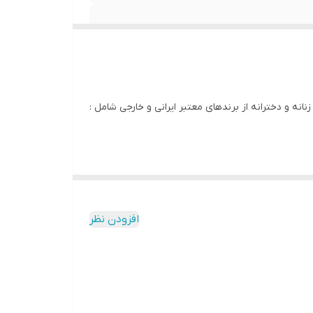
انه و دخترانه از برندهای معتبر ایرانی و خارجی شامل :
افزودن نظر