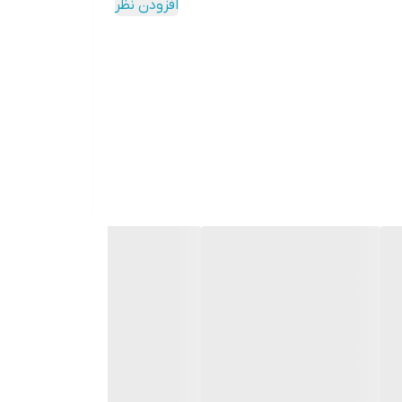
افزودن نظر