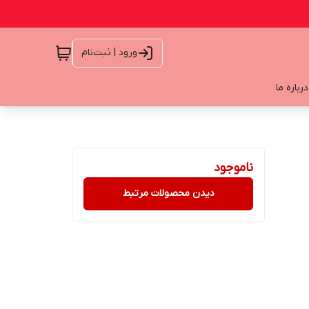
ورود | ثبت‌نام
درباره ما
ناموجود
دیدن محصولات مرتبط