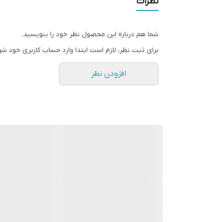
نظرات
دور سینه
شما هم درباره این محصول نظر خود را بنویسید.
جنسیت
برای ثبت نظر، لازم است ابتدا وارد حساب کاربری خود شو
سایز
افزودن نظر
قد