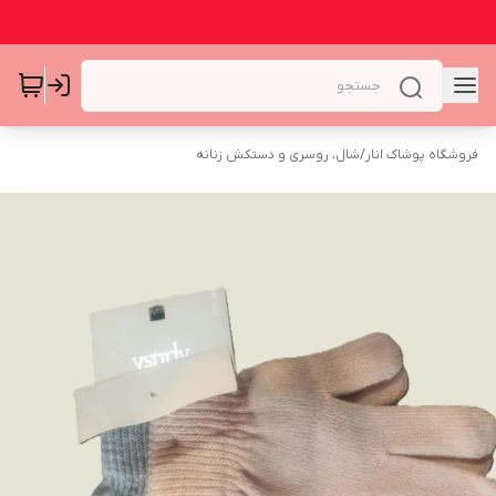
فروشگاه پوشاک انار
/
شال، روسری و دستکش زنانه