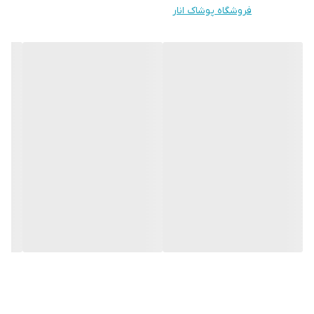
فروشگاه پوشاک انار