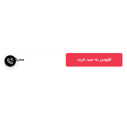
افزودن به سبد خرید
315,000
برگشت به بالا