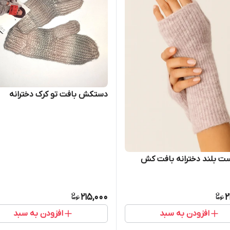
دستکش بافت تو کرک دخترانه
ت بلند دخترانه بافت کش
215,000
2
افزودن به سبد
افزودن به سبد