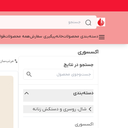
دسته‌بندی محصولات
خانه
پیگیری سفارش
همه محصولات
قوا
اکسسوری
مرتب‌سازی
جستجو در نتایج
دسته‌بندی
شال، روسری و دستکش زنانه
اکسسوری