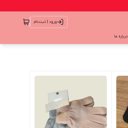
ورود | ثبت‌نام
درباره ما