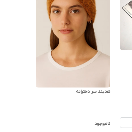
هدبند سر دخترانه
ناموجود