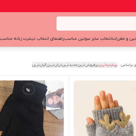
نین و مقررات
انتخاب سایز سوتین مناسب
راهنمای انتخاب تیشرت زنانه مناسب
 براساس:
پربازدیدترین
پرفروش‌ترین
جدیدترین
ارزان‌ترین
گران‌ترین