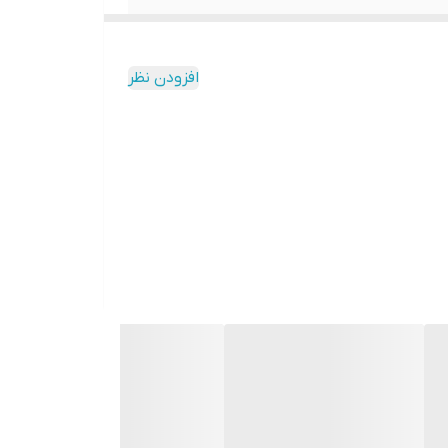
افزودن نظر