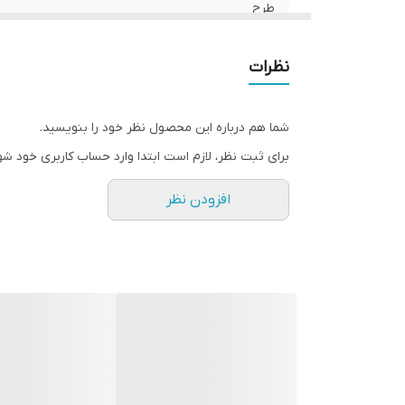
طرح
یقه
نظرات
تعداد در پک
شما هم درباره این محصول نظر خود را بنویسید.
جنسیت
برای ثبت نظر، لازم است ابتدا وارد حساب کاربری خود شو
دور سینه
افزودن نظر
قابلیت بازگشت