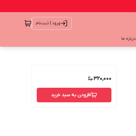
ورود | ثبت‌نام
درباره ما
320,000
افزودن به سبد خرید