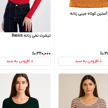
ستین کوتاه جیبی زنانه
تیشرت نخی زنانه Basics
320,000
3
افزودن به سبد
افزودن به سبد