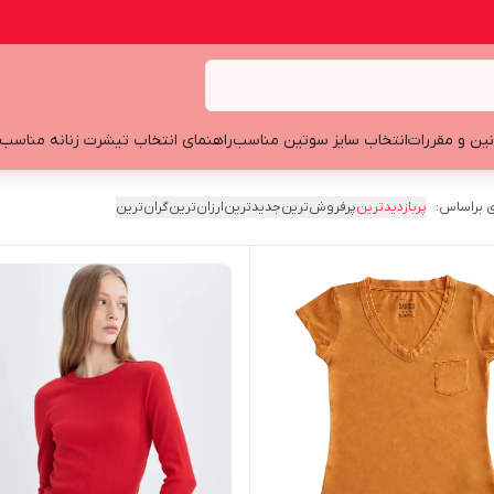
نین و مقررات
انتخاب سایز سوتین مناسب
راهنمای انتخاب تیشرت زنانه مناسب
 براساس:
پربازدیدترین
پرفروش‌ترین
جدیدترین
ارزان‌ترین
گران‌ترین