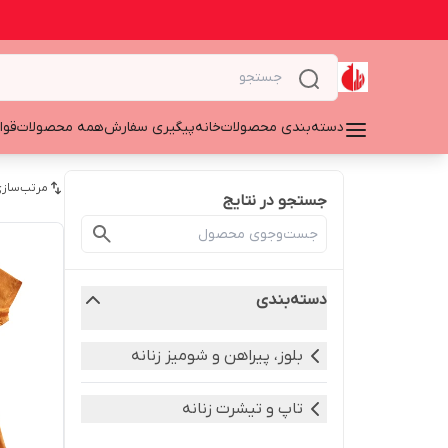
دسته‌بندی محصولات
خانه
پیگیری سفارش
همه محصولات
قوا
مرتب‌سازی
جستجو در نتایج
دسته‌بندی
بلوز، پیراهن و شومیز زنانه
تاپ و تیشرت زنانه