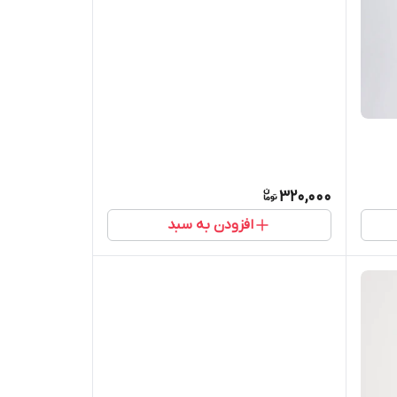
320,000
افزودن به سبد