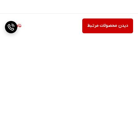
دیدن محصولات مرتبط
ناموجود
برگشت به بالا