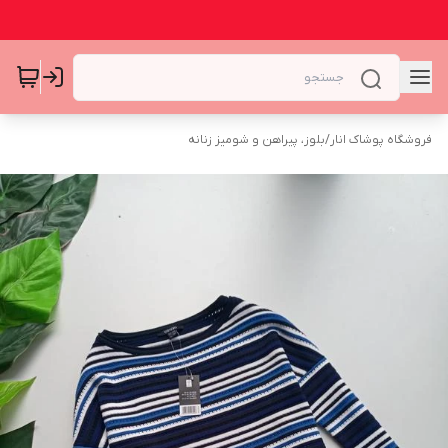
فروشگاه پوشاک انار
/
بلوز، پیراهن و شومیز زنانه