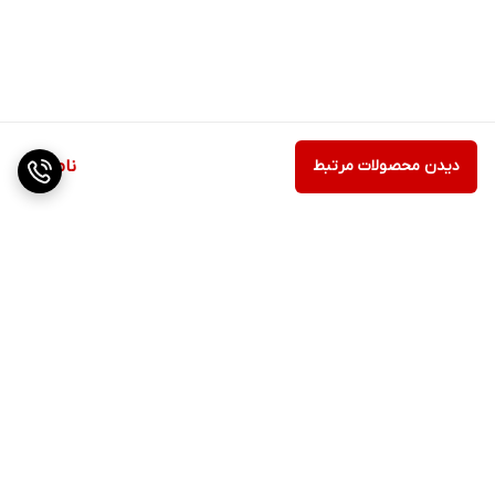
دیدن محصولات مرتبط
ناموجود
برگشت به بالا