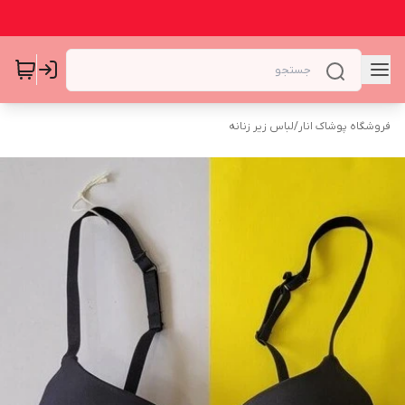
فروشگاه پوشاک انار
/
لباس زیر زنانه