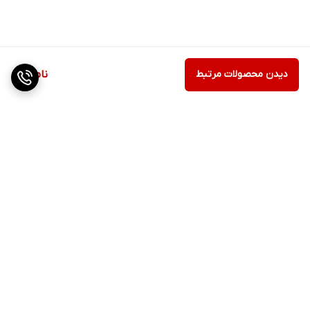
دیدن محصولات مرتبط
ناموجود
برگشت به بالا