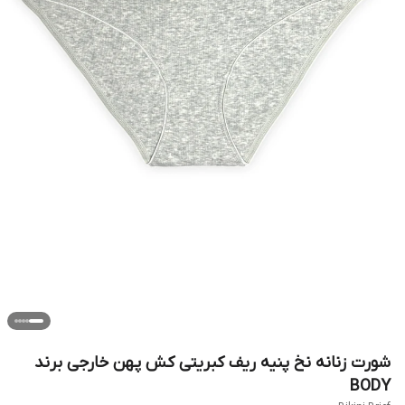
شورت زنانه نخ پنیه ریف کبریتی کش پهن خارجی برند
BODY