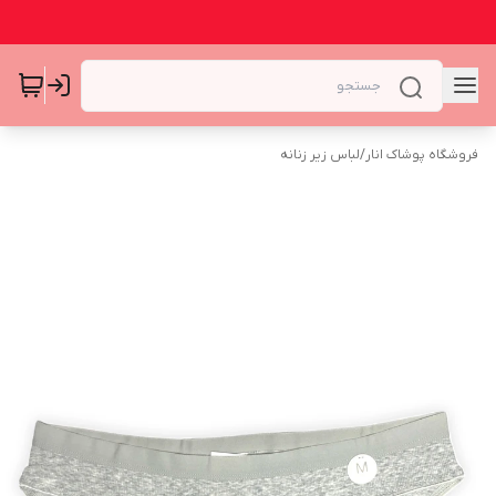
فروشگاه پوشاک انار
/
لباس زیر زنانه