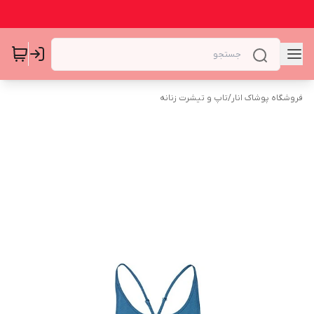
فروشگاه پوشاک انار
/
تاپ و تیشرت زنانه