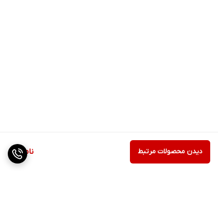
دیدن محصولات مرتبط
ناموجود