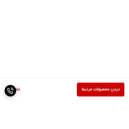
دیدن محصولات مرتبط
ناموجود