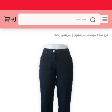
فروشگاه پوشاک انار
/
شلوار و سرهمی زنانه