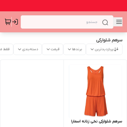
سرهم شلوارکی
پربازدیدترین
برندها
قیمت
دسته‌بندی
فقط م
سرهم شلوارکی نخی زنانه اسمارا