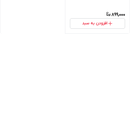
899,000
افزودن به سبد