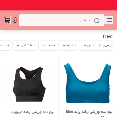
Crivit
پربازدیدترین
برندها
قیمت
دسته‌بندی
فقط م
نیم تنه ورزشی زنانه برند Blue
نیم تنه ورزشی زنانه کریویت