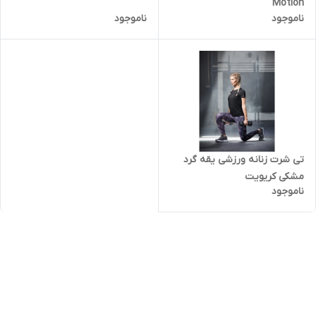
Motion
ناموجود
ناموجود
تی شرت زنانه ورزشی یقه گرد
مشکی کریویت
ناموجود