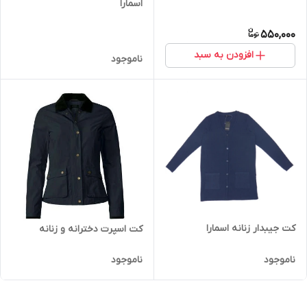
اسمارا
550,000
افزودن به سبد
ناموجود
کت جیبدار زنانه اسمارا
کت اسپرت دخترانه و زنانه
ناموجود
ناموجود