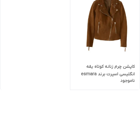
کاپشن چرم زنانه کوتاه یقه
انگلیسی اسپرت برند esmara
ناموجود