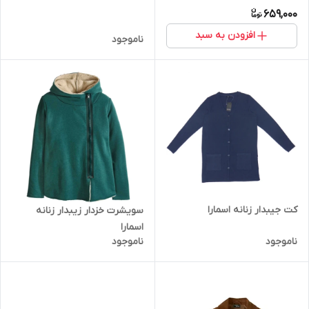
659,000
افزودن به سبد
ناموجود
کت جیبدار زنانه اسمارا
سویشرت خزدار زیبدار زنانه
اسمارا
ناموجود
ناموجود