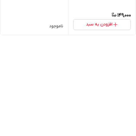
149,000
افزودن به سبد
ناموجود