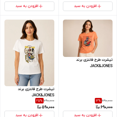
افزودن به سبد
افزودن به سبد
تیشرت طرح فانتزی برند
JACK&JONES
تیشرت طرح فانتزی برند
JACK&JONES
790,000
790,000
25
%
12
%
590,000
690,000
افزودن به سبد
افزودن به سبد