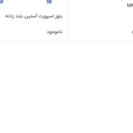
M4
بلوز اسپورت آستین بلند زنانه
ناموجود