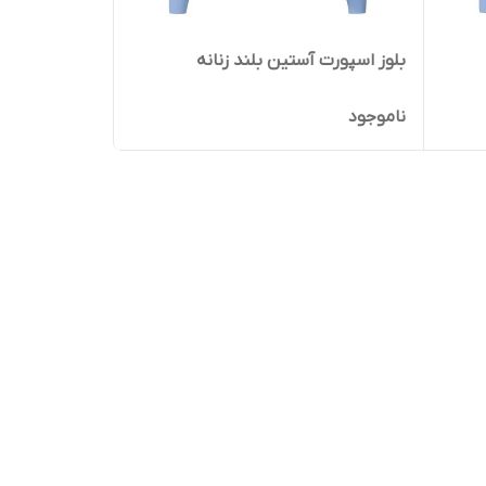
بلوز اسپورت آستین بلند زنانه
ناموجود