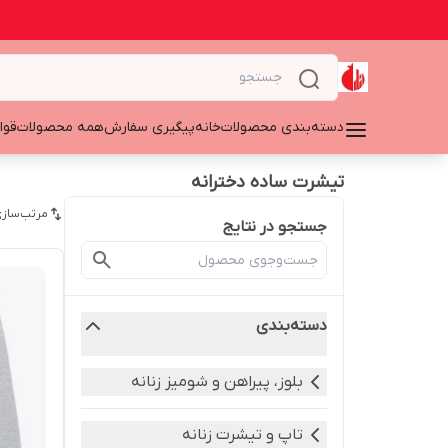
دسته‌بندی محصولات
خانه
پیگیری سفارش
همه محصولات
قوا
تیشرت ساده دخترانه
مرتب‌سازی
جستجو در نتایج
دسته‌بندی
بلوز، پیراهن و شومیز زنانه
تاپ و تیشرت زنانه