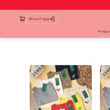
ورود | ثبت‌نام
درباره ما