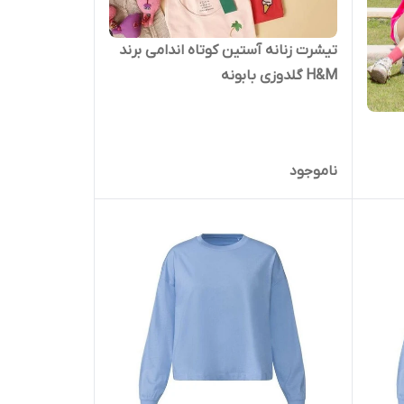
تیشرت زنانه آستین کوتاه اندامی برند
H&M گلدوزی بابونه
ناموجود