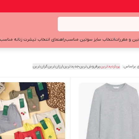
نین و مقررات
انتخاب سایز سوتین مناسب
راهنمای انتخاب تیشرت زنانه مناسب
 براساس:
پربازدیدترین
پرفروش‌ترین
جدیدترین
ارزان‌ترین
گران‌ترین