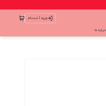
ورود | ثبت‌نام
درباره ما