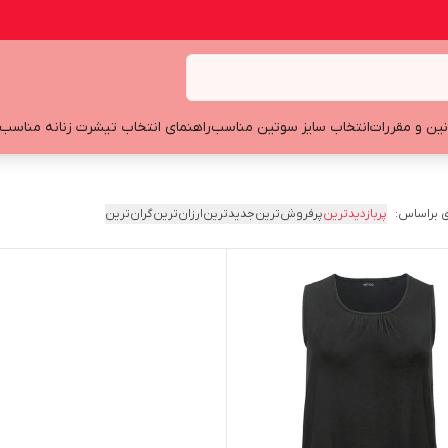
نین و مقررات
انتخاب سایز سوتین مناسب
راهنمای انتخاب تیشرت زنانه مناسب
 براساس:
پربازدیدترین
پرفروش‌ترین
جدیدترین
ارزان‌ترین
گران‌ترین