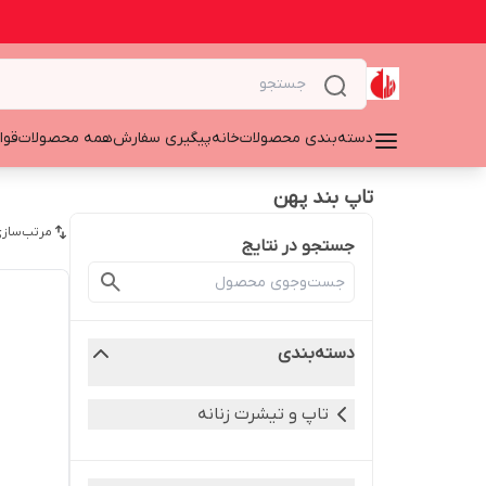
دسته‌بندی محصولات
خانه
پیگیری سفارش
همه محصولات
قوا
تاپ بند پهن
مرتب‌سازی
جستجو در نتایج
دسته‌بندی
تاپ و تیشرت زنانه