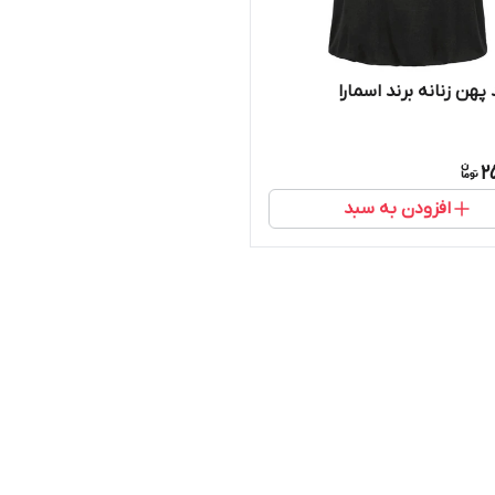
پهن زنانه برند اسمارا
2
افزودن به سبد