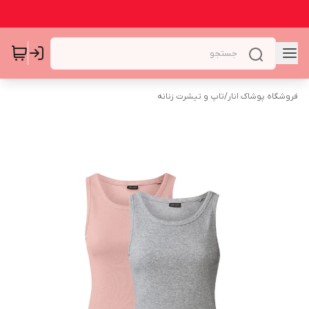
فروشگاه پوشاک انار
/
تاپ و تیشرت زنانه