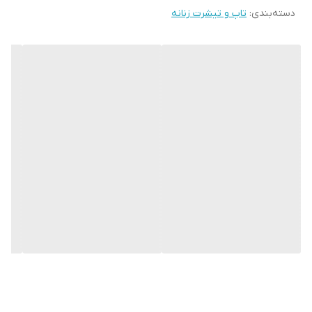
دسته‌بندی
:
تاپ و تیشرت زنانه