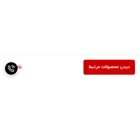
دیدن محصولات مرتبط
ناموجود
برگشت به بالا