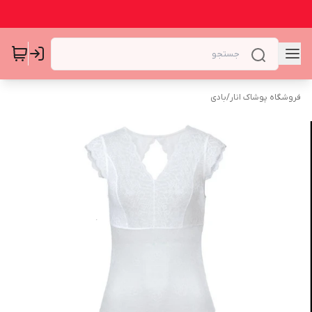
فروشگاه پوشاک انار
/
بادی