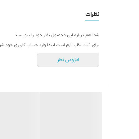
جزئیات
نظرات
جنسیت
شما هم درباره این محصول نظر خود را بنویسید.
جنس
برای ثبت نظر، لازم است ابتدا وارد حساب کاربری خود شو
قد
افزودن نظر
یقه