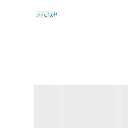
افزودن نظر