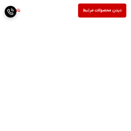
دیدن محصولات مرتبط
ناموجود
برگشت به بالا
ارسال ویژه
پشتیبانی ۲۴ ساعته