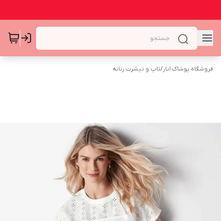
فروشگاه پوشاک انار
/
تاپ و تیشرت زنانه