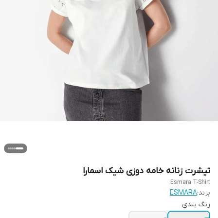
تیشرت زنانه خامه دوزی شیک اسمارا
Esmara T-Shirt
برند:
ESMARA
رنگ بندی