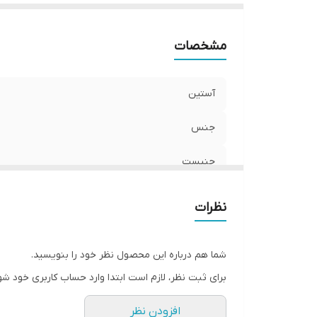
مشخصات
آستین
جنس
جنیست
طرح
نظرات
جزئیات
شما هم درباره این محصول نظر خود را بنویسید.
قد
برای ثبت نظر، لازم است ابتدا وارد حساب کاربری خود شو
افزودن نظر