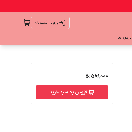
ورود | ثبت‌نام
درباره ما
589,000
افزودن به سبد خرید