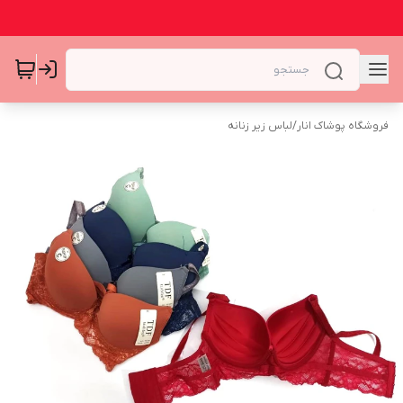
فروشگاه پوشاک انار
/
لباس زیر زنانه