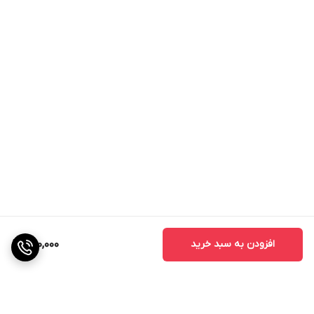
افزودن به سبد خرید
490,000