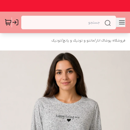
فروشگاه پوشاک انار
/
مانتو و تونیک و پانچ
/
تونیک