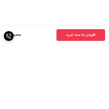
افزودن به سبد خرید
480,000
برگشت به بالا