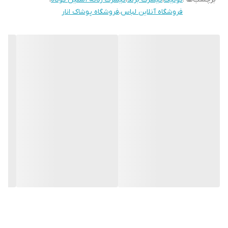
فروشگاه آنلاین لباس
،
فروشگاه پوشاک انار