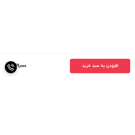
افزودن به سبد خرید
449,000
برگشت به بالا