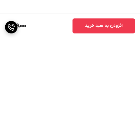
افزودن به سبد خرید
499,000
برگشت به بالا