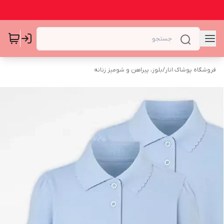
فروشگاه پوشاک انار
/
بلوز، پیراهن و شومیز زنانه