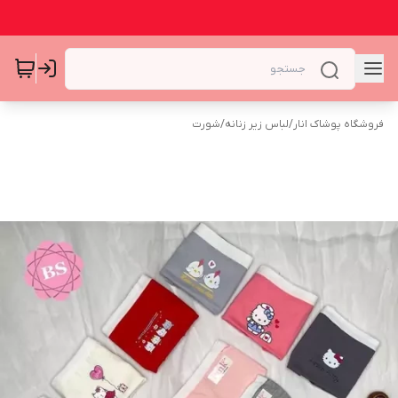
فروشگاه پوشاک انار
/
لباس زیر زنانه
/
شورت