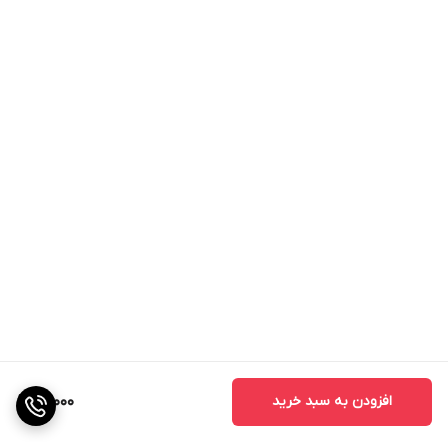
افزودن به سبد خرید
99,000