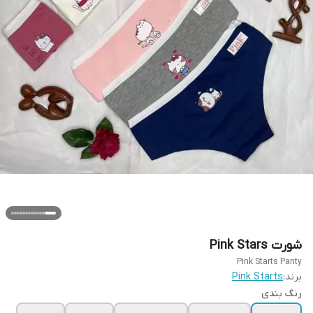
شورت Pink Stars
Pink Starts Panty
برند:
Pink Starts
رنگ بندی