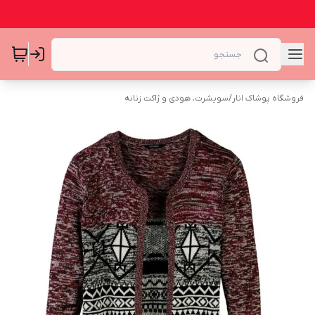
فروشگاه پوشاک انار
/
سویشرت، هودی و ژاکت زنانه