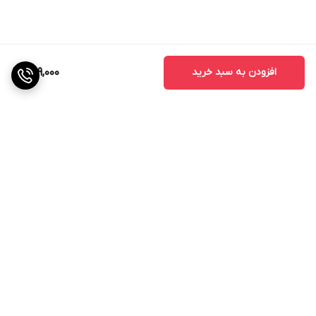
افزودن به سبد خرید
689,000
برگشت به بالا