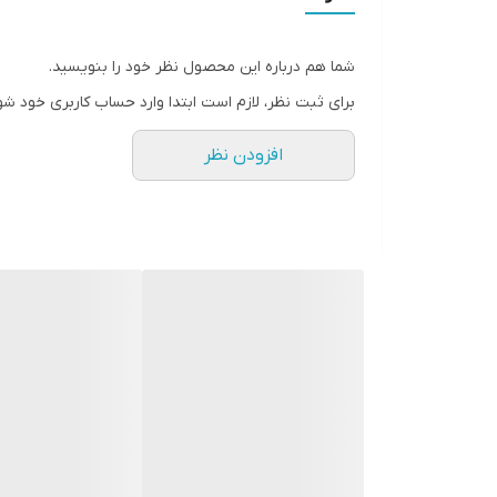
شما هم درباره این محصول نظر خود را بنویسید.
برای ثبت نظر، لازم است ابتدا وارد حساب کاربری خود شو
افزودن نظر