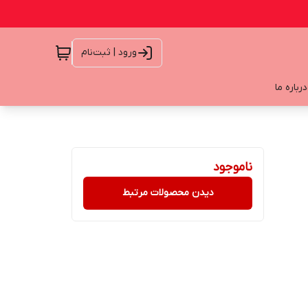
ورود | ثبت‌نام
درباره ما
ناموجود
دیدن محصولات مرتبط