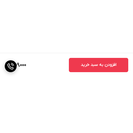
افزودن به سبد خرید
359,000
برگشت به بالا