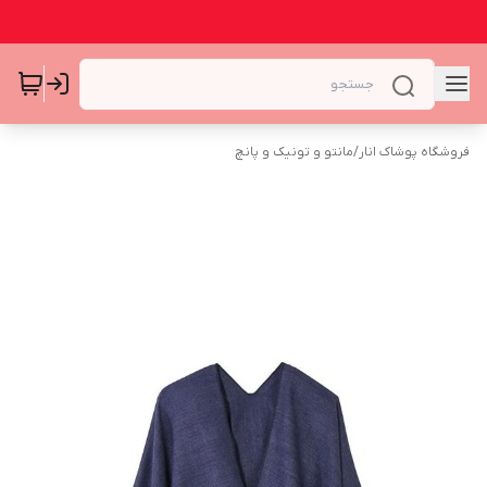
فروشگاه پوشاک انار
/
مانتو و تونیک و پانچ