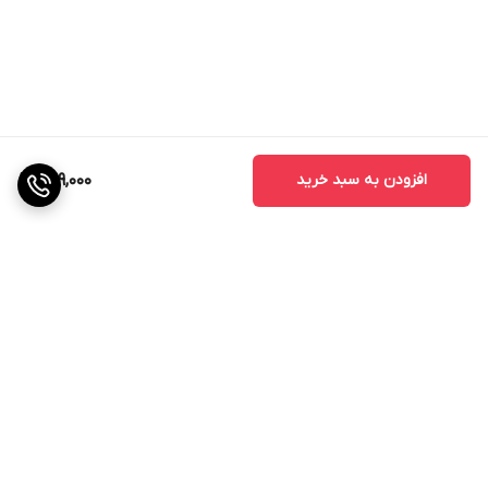
افزودن به سبد خرید
409,000
برگشت به بالا