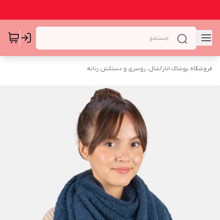
فروشگاه پوشاک انار
/
شال، روسری و دستکش زنانه