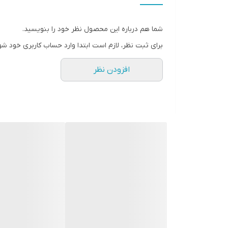
ابعاد
شما هم درباره این محصول نظر خود را بنویسید.
جنسیت
برای ثبت نظر، لازم است ابتدا وارد حساب کاربری خود شو
افزودن نظر