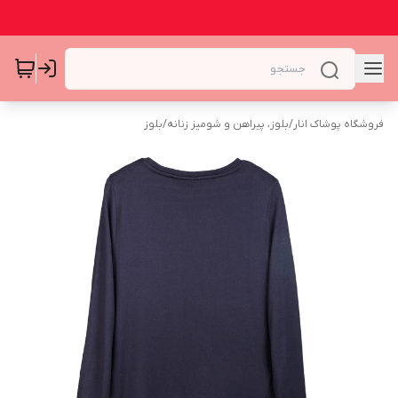
فروشگاه پوشاک انار
/
بلوز، پیراهن و شومیز زنانه
/
بلوز