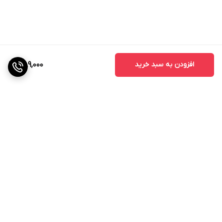
افزودن به سبد خرید
389,000
برگشت به بالا